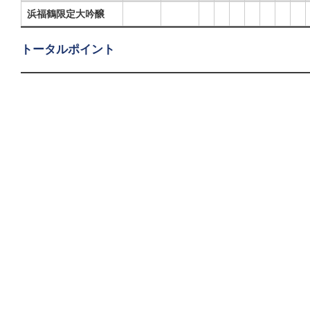
浜福鶴限定大吟醸
トータルポイント