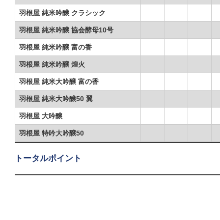
羽根屋 純米吟醸 クラシック
羽根屋 純米吟醸 協会酵母10号
羽根屋 純米吟醸 富の香
羽根屋 純米吟醸 煌火
羽根屋 純米大吟醸 富の香
羽根屋 純米大吟醸50 翼
羽根屋 大吟醸
羽根屋 特吟大吟醸50
トータルポイント